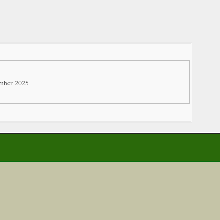
mber 2025