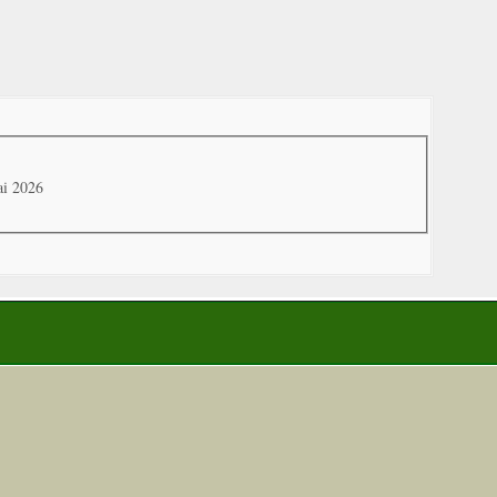
ai 2026