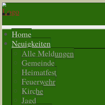
Home
Neuigkeiten
Alle Meldungen
Gemeinde
Heimatfest
Feuerwehr
Kirche
Jagd