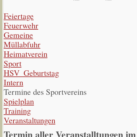
Feiertage
Feuerwehr
Gemeine
Müllabfuhr
Heimatverein
Sport
HSV_Geburtstag
Intern
Termine des Sportvereins
Spielplan
Training
Veranstaltungen
Termin aller Veranstalltungen im