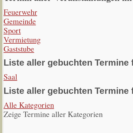
Feuerwehr
Gemeinde
Sport
Vermietung
Gaststube
Liste aller gebuchten Termine 
Saal
Liste aller gebuchten Termine 
Alle Kategorien
Zeige Termine aller Kategorien