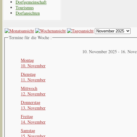
Dorfgemeinschaft
Tourismus
Dorfansichten
Termine für die Woche :
10. November 2025 - 16. Nov
Montag
10. November
Dienstag
11. November
Mittwoch
12. November
Donnerstag
13. November
Freitag
14. November
Samstag
15. November