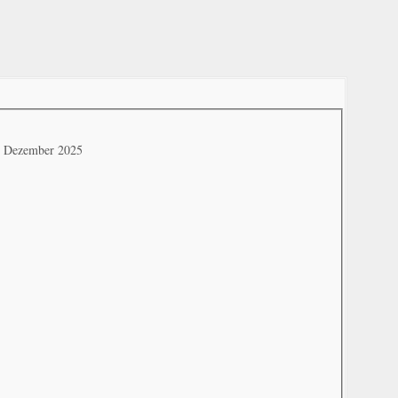
. Dezember 2025