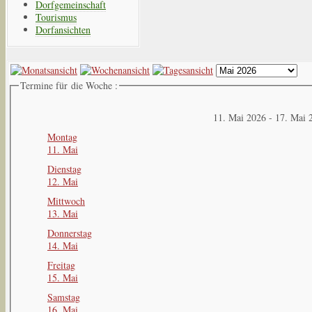
Dorfgemeinschaft
Tourismus
Dorfansichten
Termine für die Woche :
11. Mai 2026 - 17. Mai 
Montag
11. Mai
Dienstag
12. Mai
Mittwoch
13. Mai
Donnerstag
14. Mai
Freitag
15. Mai
Samstag
16. Mai