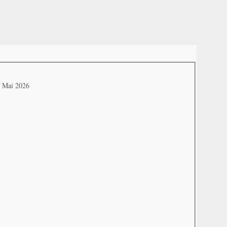
. Mai 2026