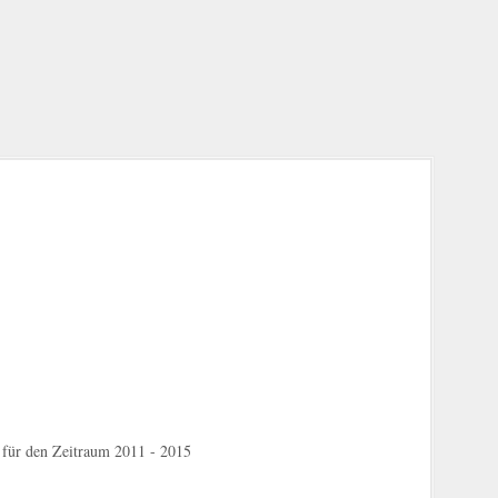
 für den Zeitraum 2011 - 2015