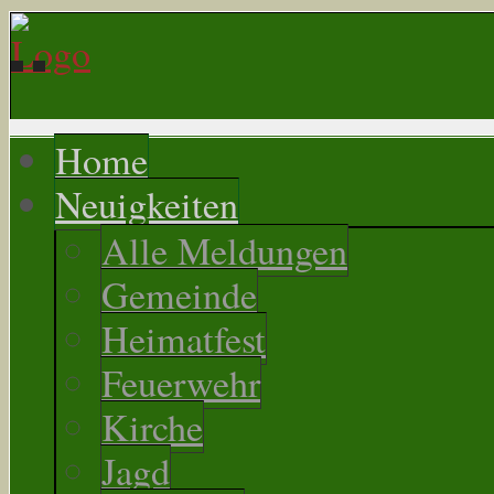
Home
Neuigkeiten
Alle Meldungen
Gemeinde
Heimatfest
Feuerwehr
Kirche
Jagd