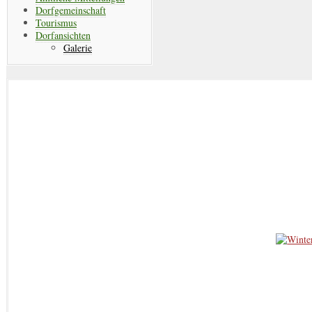
Dorfgemeinschaft
Tourismus
Dorfansichten
Galerie