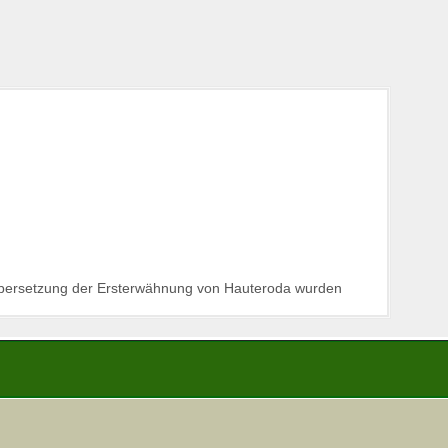
Übersetzung der Ersterwähnung von Hauteroda wurden