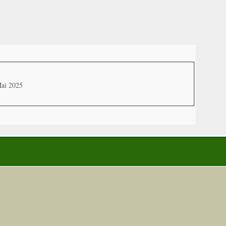
Mai 2025