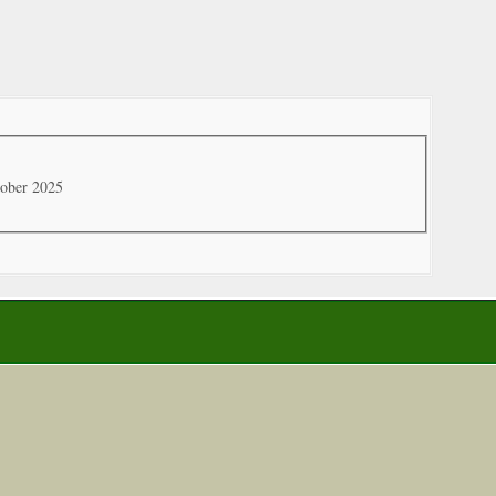
tober 2025