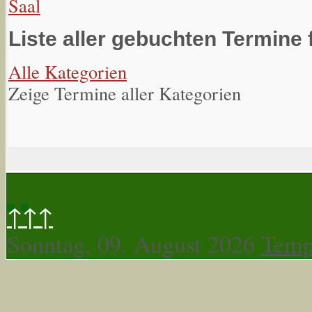
Saal
Liste aller gebuchten Termine 
Alle Kategorien
Zeige Termine aller Kategorien
↑↑↑
Sonntag, 09. August 2026
Temp