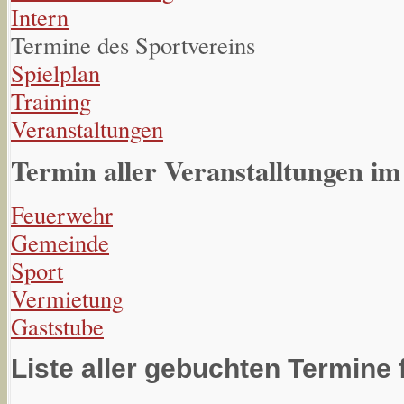
Intern
Termine des Sportvereins
Spielplan
Training
Veranstaltungen
Termin aller Veranstalltungen im
Feuerwehr
Gemeinde
Sport
Vermietung
Gaststube
Liste aller gebuchten Termine 