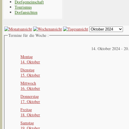
Dorfgemeinschaft
Tourismus
Dorfansichten
Termine für die Woche :
14. Oktober 2024 - 20
Montag
14. Oktober
Dienstag
15. Oktober
Mittwoch
16. Oktober
Donnerstag
17. Oktober
Freitag
18. Oktober
Samstag
19. Oktober