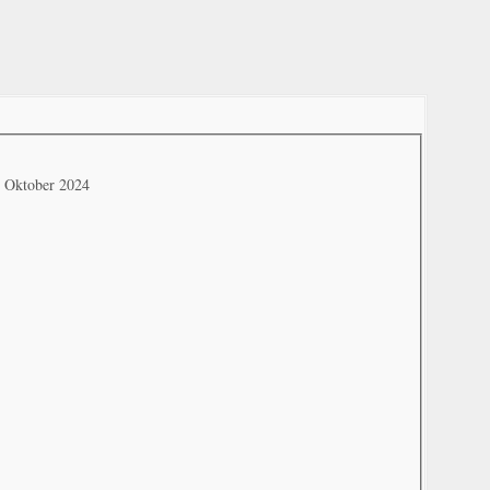
. Oktober 2024