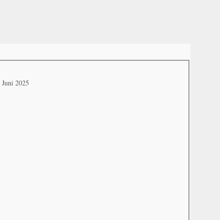
. Juni 2025