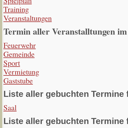
Spielplan
Training
Veranstaltungen
Termin aller Veranstalltungen im
Feuerwehr
Gemeinde
Sport
Vermietung
Gaststube
Liste aller gebuchten Termine 
Saal
Liste aller gebuchten Termine 