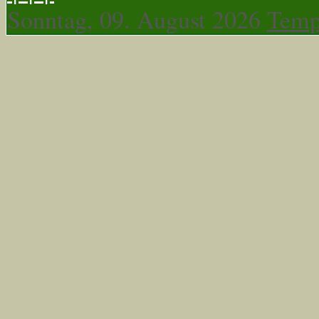
Sonntag, 09. August 2026
Temp