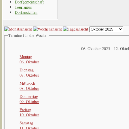
Dorfgemeinschaft
Tourismus
Dorfansichten
Termine für die Woche :
06. Oktober 2025 - 12. Okto
Montag
06. Oktober
Dienstag
07. Oktober
Mittwoch
08. Oktober
Donnerstag
09. Oktober
Freitag
10. Oktober
Samstag
11. Oktober